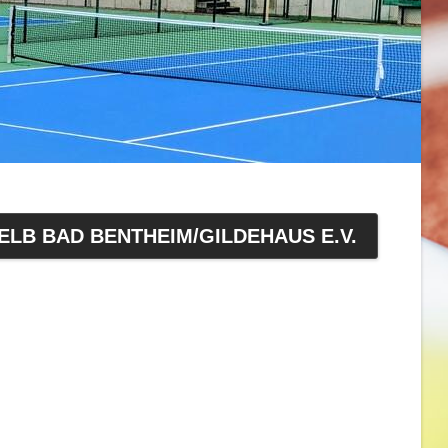
LB BAD BENTHEIM/GILDEHAUS E.V.