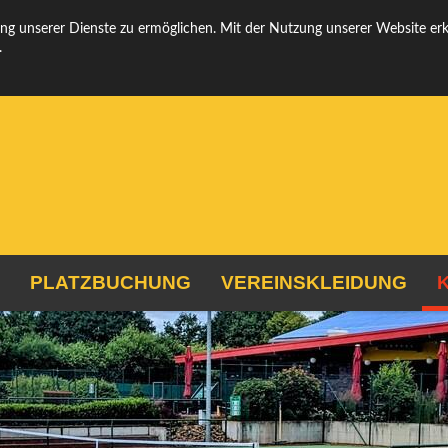
Folgt u
g unserer Dienste zu ermöglichen. Mit der Nutzung unserer Website erklä
.
PLATZBUCHUNG
VEREINSKLEIDUNG