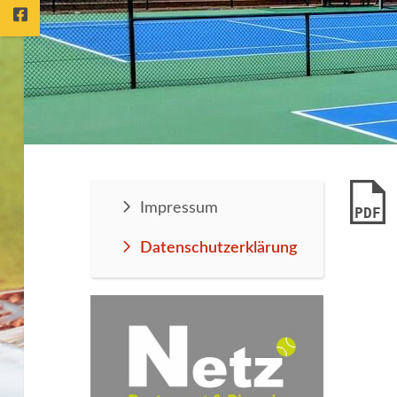
Impressum
PDF
Datenschutzerklärung