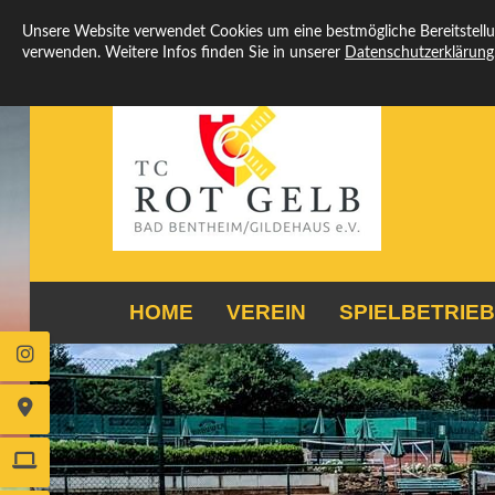
Unsere Website verwendet Cookies um eine bestmögliche Bereitstellun
verwenden. Weitere Infos finden Sie in unserer
Datenschutzerklärung
HOME
VEREIN
SPIELBETRIEB