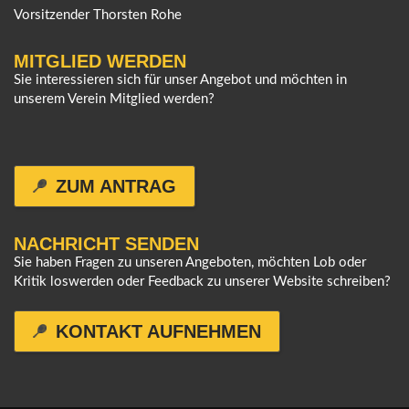
Vorsitzender Thorsten Rohe
MITGLIED WERDEN
Sie interessieren sich für unser Angebot und möchten in
unserem Verein Mitglied werden?
ZUM ANTRAG
NACHRICHT SENDEN
Sie haben Fragen zu unseren Angeboten, möchten Lob oder
Kritik loswerden oder Feedback zu unserer Website schreiben?
KONTAKT AUFNEHMEN