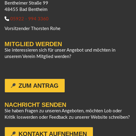
Bentheimer Straße 99
48455 Bad Bentheim
05922 - 994 3360
Vorsitzender Thorsten Rohe
MITGLIED WERDEN
Sie interessieren sich für unser Angebot und möchten in
unserem Verein Mitglied werden?
ZUM ANTRAG
NACHRICHT SENDEN
Sie haben Fragen zu unseren Angeboten, möchten Lob oder
Kritik loswerden oder Feedback zu unserer Website schreiben?
KONTAKT AUFNEHMEN