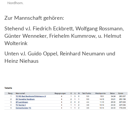
Nordhorn.
Zur Mannschaft gehören:
Stehend v.l. Fiedrich Eckbrett, Wolfgang Rossmann,
Günter Wenneker, Friehelm Kummrow, u. Helmut
Wolterink
Unten v.l. Guido Oppel, Reinhard Neumann und
Heinz Niehaus