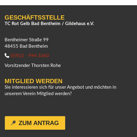
GESCHÄFTSSTELLE
TC Rot Gelb Bad Bentheim / Gildehaus e.V.
Bentheimer Straße 99
48455 Bad Bentheim
05922 - 994 3360
Vorsitzender Thorsten Rohe
MITGLIED WERDEN
Sie interessieren sich für unser Angebot und möchten in
unserem Verein Mitglied werden?
ZUM ANTRAG