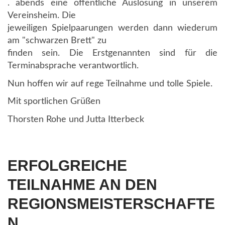
. abends eine öffentliche Auslosung in unserem
Vereinsheim. Die
jeweiligen Spielpaarungen werden dann wiederum
am "schwarzen Brett" zu
finden sein. Die Erstgenannten sind für die
Terminabsprache verantwortlich.
Nun hoffen wir auf rege Teilnahme und tolle Spiele.
Mit sportlichen Grüßen
Thorsten Rohe und Jutta Itterbeck
ERFOLGREICHE
TEILNAHME AN DEN
REGIONSMEISTERSCHAFTE
N