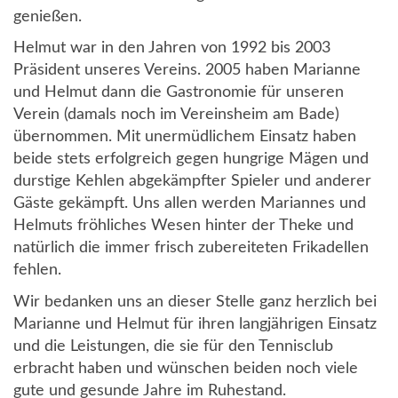
genießen.
Helmut war in den Jahren von 1992 bis 2003
Präsident unseres Vereins. 2005 haben Marianne
und Helmut dann die Gastronomie für unseren
Verein (damals noch im Vereinsheim am Bade)
übernommen. Mit unermüdlichem Einsatz haben
beide stets erfolgreich gegen hungrige Mägen und
durstige Kehlen abgekämpfter Spieler und anderer
Gäste gekämpft. Uns allen werden Mariannes und
Helmuts fröhliches Wesen hinter der Theke und
natürlich die immer frisch zubereiteten Frikadellen
fehlen.
Wir bedanken uns an dieser Stelle ganz herzlich bei
Marianne und Helmut für ihren langjährigen Einsatz
und die Leistungen, die sie für den Tennisclub
erbracht haben und wünschen beiden noch viele
gute und gesunde Jahre im Ruhestand.