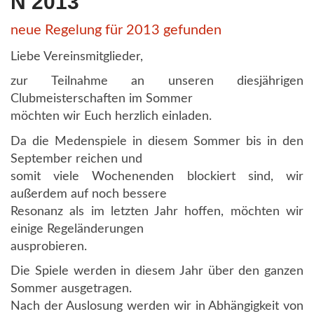
N 2013
neue Regelung für 2013 gefunden
Liebe Vereinsmitglieder,
zur Teilnahme an unseren diesjährigen
Clubmeisterschaften im Sommer
möchten wir Euch herzlich einladen.
Da die Medenspiele in diesem Sommer bis in den
September reichen und
somit viele Wochenenden blockiert sind, wir
außerdem auf noch bessere
Resonanz als im letzten Jahr hoffen, möchten wir
einige Regeländerungen
ausprobieren.
Die Spiele werden in diesem Jahr über den ganzen
Sommer ausgetragen.
Nach der Auslosung werden wir in Abhängigkeit von