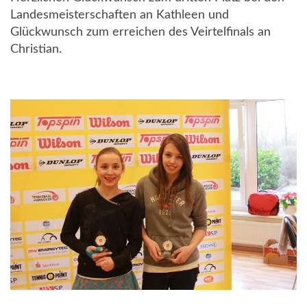
Landesmeisterschaften an Kathleen und
Glückwunsch zum erreichen des Veirtelfinals an
Christian.