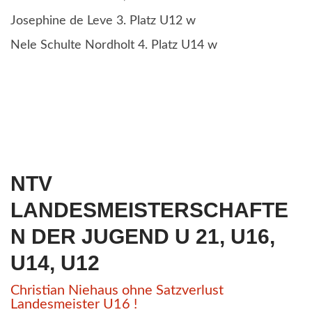
Josephine de Leve 3. Platz U12 w
Nele Schulte Nordholt 4. Platz U14 w
NTV
LANDESMEISTERSCHAFTE
N DER JUGEND U 21, U16,
U14, U12
Christian Niehaus ohne Satzverlust
Landesmeister U16 !