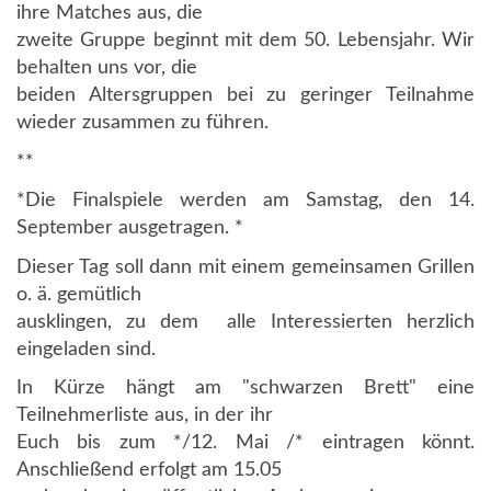
ihre Matches aus, die
zweite Gruppe beginnt mit dem 50. Lebensjahr. Wir
behalten uns vor, die
beiden Altersgruppen bei zu geringer Teilnahme
wieder zusammen zu führen.
**
*Die Finalspiele werden am Samstag, den 14.
September ausgetragen. *
Dieser Tag soll dann mit einem gemeinsamen Grillen
o. ä. gemütlich
ausklingen, zu dem alle Interessierten herzlich
eingeladen sind.
In Kürze hängt am "schwarzen Brett" eine
Teilnehmerliste aus, in der ihr
Euch bis zum */12. Mai /* eintragen könnt.
Anschließend erfolgt am 15.05