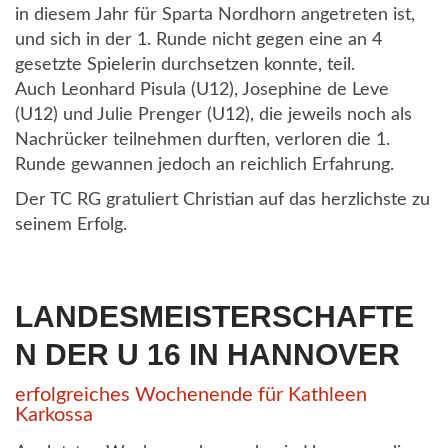
in diesem Jahr für Sparta Nordhorn angetreten ist,
und sich in der 1. Runde nicht gegen eine an 4
gesetzte Spielerin durchsetzen konnte, teil.
Auch Leonhard Pisula (U12), Josephine de Leve
(U12) und Julie Prenger (U12), die jeweils noch als
Nachrücker teilnehmen durften, verloren die 1.
Runde gewannen jedoch an reichlich Erfahrung.
Der TC RG gratuliert Christian auf das herzlichste zu
seinem Erfolg.
LANDESMEISTERSCHAFTE
N DER U 16 IN HANNOVER
erfolgreiches Wochenende für Kathleen
Karkossa