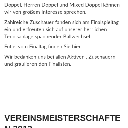
Doppel, Herren Doppel und Mixed Doppel können
wir von großem Interesse sprechen.
Zahlreiche Zuschauer fanden sich am Finalspieltag
ein und erfreuten sich auf unserer herrlichen
Tennisanlage spannender Ballwechsel.
Fotos vom Finaltag finden Sie hier
Wir bedanken uns bei allen Aktiven , Zuschauern
und graulieren den Finalisten.
VEREINSMEISTERSCHAFTE