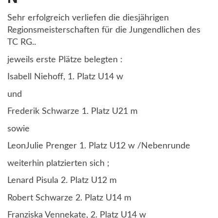
Sehr erfolgreich verliefen die diesjährigen
Regionsmeisterschaften für die Jungendlichen des
TC RG..
jeweils erste Plätze belegten :
Isabell Niehoff, 1. Platz U14 w
und
Frederik Schwarze 1. Platz U21 m
sowie
LeonJulie Prenger 1. Platz U12 w /Nebenrunde
weiterhin platzierten sich ;
Lenard Pisula 2. Platz U12 m
Robert Schwarze 2. Platz U14 m
Franziska Vennekate, 2. Platz U14 w