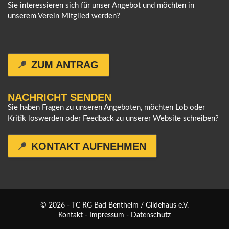
Sie interessieren sich für unser Angebot und möchten in
unserem Verein Mitglied werden?
ZUM ANTRAG
NACHRICHT SENDEN
Sie haben Fragen zu unseren Angeboten, möchten Lob oder
Kritik loswerden oder Feedback zu unserer Website schreiben?
KONTAKT AUFNEHMEN
© 2026 - TC RG Bad Bentheim / Gildehaus e.V.
Kontakt
-
Impressum
-
Datenschutz