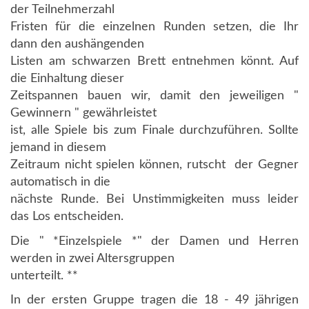
der Teilnehmerzahl
Fristen für die einzelnen Runden setzen, die Ihr
dann den aushängenden
Listen am schwarzen Brett entnehmen könnt. Auf
die Einhaltung dieser
Zeitspannen bauen wir, damit den jeweiligen "
Gewinnern " gewährleistet
ist, alle Spiele bis zum Finale durchzuführen. Sollte
jemand in diesem
Zeitraum nicht spielen können, rutscht der Gegner
automatisch in die
nächste Runde. Bei Unstimmigkeiten muss leider
das Los entscheiden.
Die " *Einzelspiele *" der Damen und Herren
werden in zwei Altersgruppen
unterteilt. **
In der ersten Gruppe tragen die 18 - 49 jährigen