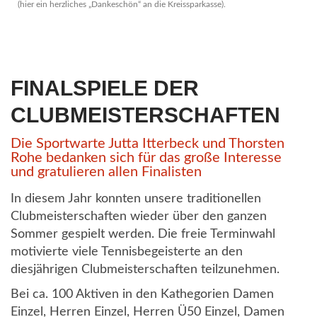
(hier ein herzliches „Dankeschön“ an die Kreissparkasse).
FINALSPIELE DER
CLUBMEISTERSCHAFTEN
Die Sportwarte Jutta Itterbeck und Thorsten
Rohe bedanken sich für das große Interesse
und gratulieren allen Finalisten
In diesem Jahr konnten unsere traditionellen
Clubmeisterschaften wieder über den ganzen
Sommer gespielt werden. Die freie Terminwahl
motivierte viele Tennisbegeisterte an den
diesjährigen Clubmeisterschaften teilzunehmen.
Bei ca. 100 Aktiven in den Kathegorien Damen
Einzel, Herren Einzel, Herren Ü50 Einzel, Damen