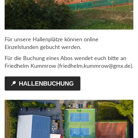
Für unsere Hallenplätze können online
Einzelstunden gebucht werden.
Für die Buchung eines Abos wendet euch bitte an
Friedhelm Kummrow (friedhelm.kummrow@gmx.de).
HALLENBUCHUNG