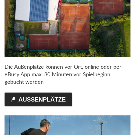
Die Außenplätze können vor Ort, online oder per
eBusy App max. 30 Minuten vor Spielbeginn
gebucht werden
AUSSENPLÄTZE