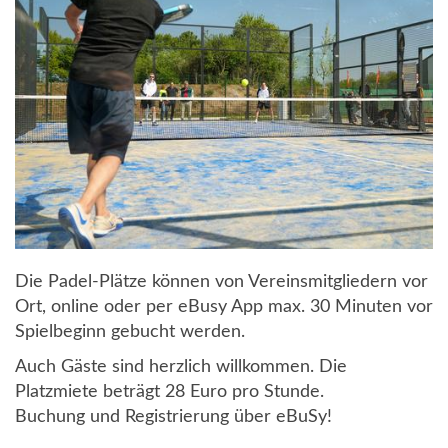
Die Padel-Plätze können von Vereinsmitgliedern vor
Ort, online oder per eBusy App max. 30 Minuten vor
Spielbeginn gebucht werden.
Auch Gäste sind herzlich willkommen. Die
Platzmiete beträgt 28 Euro pro Stunde.
Buchung und Registrierung über eBuSy!