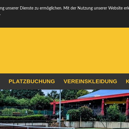
Folgt u
g unserer Dienste zu ermöglichen. Mit der Nutzung unserer Website erklä
.
PLATZBUCHUNG
VEREINSKLEIDUNG