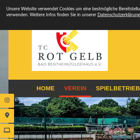
Unsere Website verwendet Cookies um eine bestmögliche Bereitstellun
verwenden. Weitere Infos finden Sie in unserer
Datenschutzerklärung
HOME
VEREIN
SPIELBETRIEB