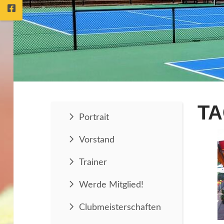
TA
Portrait
Vorstand
Trainer
Werde Mitglied!
Clubmeisterschaften