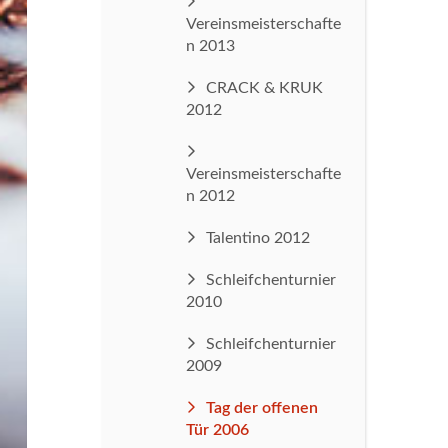
Vereinsmeisterschafte
n 2013
CRACK & KRUK
2012
Vereinsmeisterschafte
n 2012
Talentino 2012
Schleifchenturnier
2010
Schleifchenturnier
2009
Tag der offenen
Tür 2006