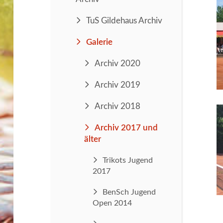
TuS Gildehaus Archiv
Galerie
Archiv 2020
Archiv 2019
Archiv 2018
Archiv 2017 und
älter
Trikots Jugend
2017
BenSch Jugend
Open 2014