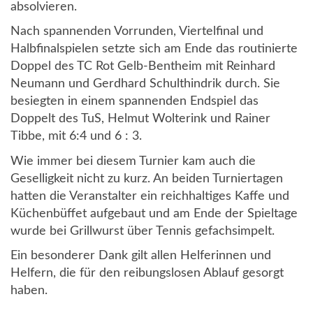
absolvieren.
Nach spannenden Vorrunden, Viertelfinal und
Halbfinalspielen setzte sich am Ende das routinierte
Doppel des TC Rot Gelb-Bentheim mit Reinhard
Neumann und Gerdhard Schulthindrik durch. Sie
besiegten in einem spannenden Endspiel das
Doppelt des TuS, Helmut Wolterink und Rainer
Tibbe, mit 6:4 und 6 : 3.
Wie immer bei diesem Turnier kam auch die
Geselligkeit nicht zu kurz. An beiden Turniertagen
hatten die Veranstalter ein reichhaltiges Kaffe und
Küchenbüffet aufgebaut und am Ende der Spieltage
wurde bei Grillwurst über Tennis gefachsimpelt.
Ein besonderer Dank gilt allen Helferinnen und
Helfern, die für den reibungslosen Ablauf gesorgt
haben.