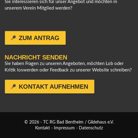
Sie interessieren sich für unser Angebot und möchten in
unserem Verein Mitglied werden?
ZUM ANTRAG
NACHRICHT SENDEN
Sie haben Fragen zu unseren Angeboten, möchten Lob oder
Kritik loswerden oder Feedback zu unserer Website schreiben?
KONTAKT AUFNEHMEN
© 2026 - TC RG Bad Bentheim / Gildehaus e.V.
Kontakt
-
Impressum
-
Datenschutz