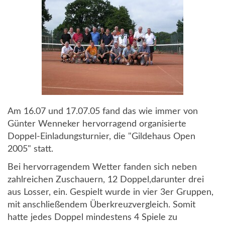
Am 16.07 und 17.07.05 fand das wie immer von
Günter Wenneker hervorragend organisierte
Doppel-Einladungsturnier, die "Gildehaus Open
2005" statt.
Bei hervorragendem Wetter fanden sich neben
zahlreichen Zuschauern, 12 Doppel,darunter drei
aus Losser, ein. Gespielt wurde in vier 3er Gruppen,
mit anschließendem Überkreuzvergleich. Somit
hatte jedes Doppel mindestens 4 Spiele zu